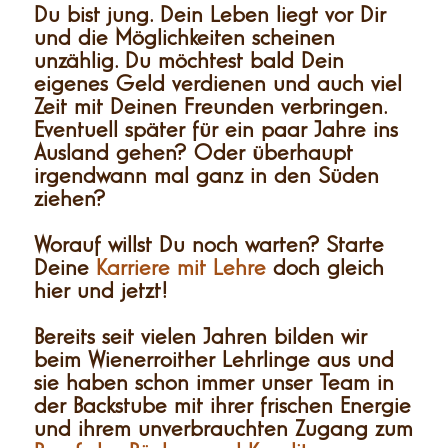
Du bist jung. Dein Leben liegt vor Dir
und die Möglichkeiten scheinen
unzählig. Du möchtest bald Dein
eigenes Geld verdienen und auch viel
Zeit mit Deinen Freunden verbringen.
Eventuell später für ein paar Jahre ins
Ausland gehen? Oder überhaupt
irgendwann mal ganz in den Süden
ziehen?
Worauf willst Du noch warten? Starte
Deine
Karriere mit Lehre
doch gleich
hier und jetzt!
Bereits seit vielen Jahren bilden wir
beim Wienerroither Lehrlinge aus und
sie haben schon immer unser Team in
der Backstube mit ihrer frischen Energie
und ihrem unverbrauchten Zugang zum