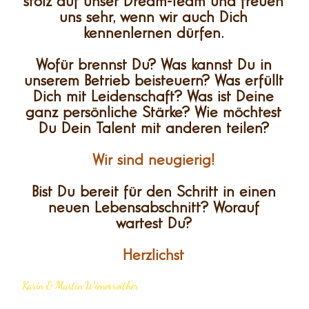
stolz auf unser Dream-Team und freuen
uns sehr, wenn wir auch Dich
kennenlernen dürfen.
Wofür brennst Du? Was kannst Du in
unserem Betrieb beisteuern? Was erfüllt
Dich mit Leidenschaft? Was ist Deine
ganz persönliche Stärke? Wie möchtest
Du Dein Talent mit anderen teilen?
Wir sind neugierig!
Bist Du bereit für den Schritt in einen
neuen Lebensabschnitt? Worauf
wartest Du?
Herzlichst
Karin & Martin Wienerroither