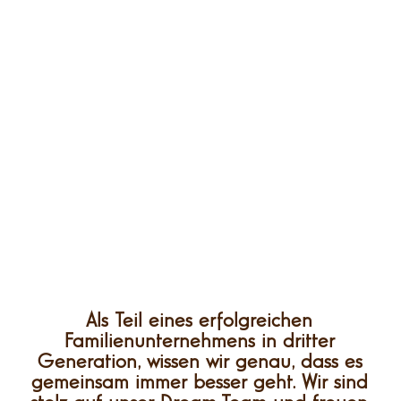
Als Teil eines erfolgreichen
Familienunternehmens in dritter
Generation, wissen wir genau, dass es
gemeinsam immer besser geht. Wir sind