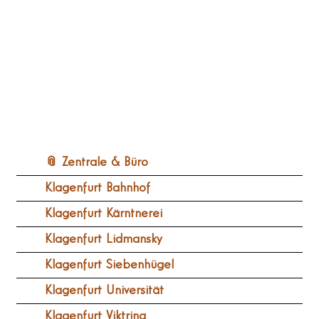
📎 Zentrale & Büro
Klagenfurt Bahnhof
Klagenfurt Kärntnerei
Klagenfurt Lidmansky
Klagenfurt Siebenhügel
Klagenfurt Universität
Klagenfurt Viktring